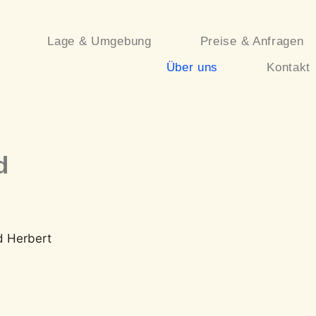
Lage & Umgebung
Preise & Anfragen
Über uns
Kontakt
d