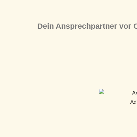
Dein Ansprechpartner vor O
Ad