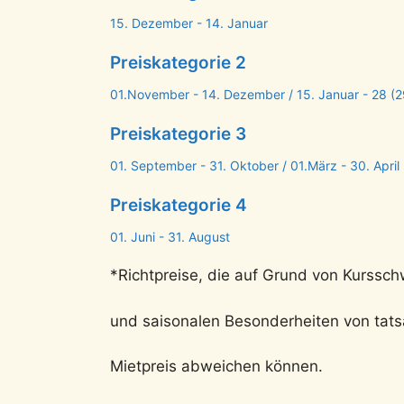
15. Dezember - 14. Januar
Preiskategorie 2
01.November - 14. Dezember / 15. Januar - 28 (2
Preiskategorie 3
01. September - 31. Oktober / 01.März - 30. April
Preiskategorie 4
01. Juni - 31. August
*Richtpreise, die auf Grund von Kurss
und saisonalen Besonderheiten von tats
Mietpreis abweichen können.