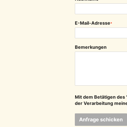
E-Mail-Adresse
*
Bemerkungen
Mit dem Betätigen des 
der Verarbeitung mein
Anfrage schicken