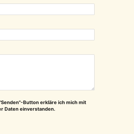
"Senden"-Button erkläre ich mich mit
er Daten einverstanden.