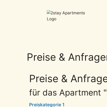
Preise & Anfrage
Preise & Anfrag
für das Apartment "
Preiskategorie 1